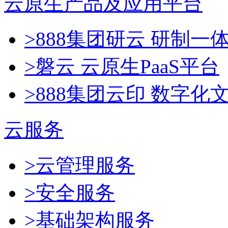
云原生产品及应用平台
>888集团研云 研制
>磐云 云原生PaaS平台
>888集团云印 数字化
云服务
>云管理服务
>安全服务
>基础架构服务