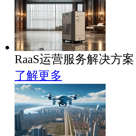
RaaS运营服务解决方案
了解更多