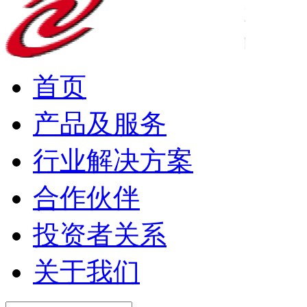
首页
产品及服务
行业解决方案
合作伙伴
投资者关系
关于我们