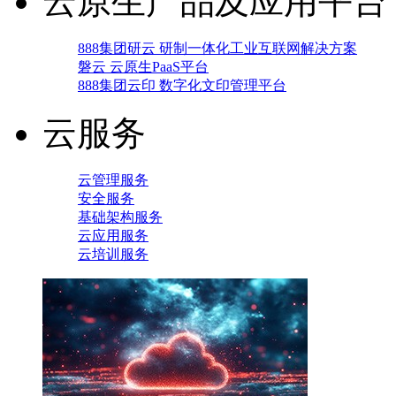
云原生产品及应用平台
888集团研云 研制一体化工业互联网解决方案
磐云 云原生PaaS平台
888集团云印 数字化文印管理平台
云服务
云管理服务
安全服务
基础架构服务
云应用服务
云培训服务