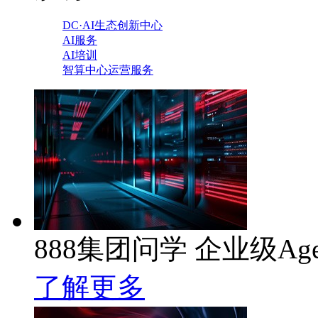
DC·AI生态创新中心
AI服务
AI培训
智算中心运营服务
888集团问学 企业级Ag
了解更多