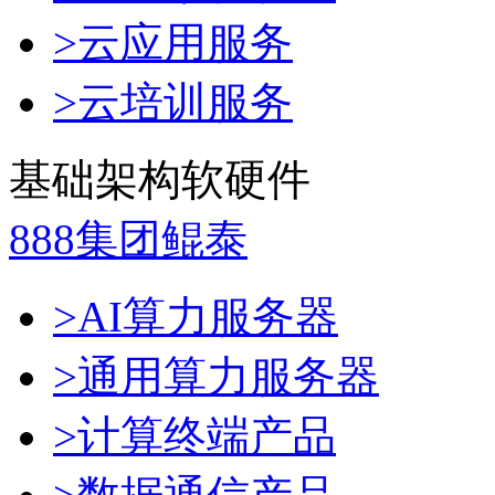
>云应用服务
>云培训服务
基础架构软硬件
888集团鲲泰
>AI算力服务器
>通用算力服务器
>计算终端产品