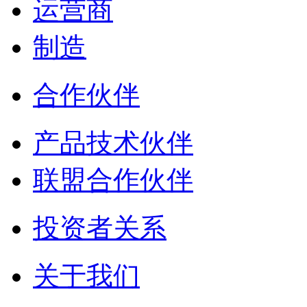
运营商
制造
合作伙伴
产品技术伙伴
联盟合作伙伴
投资者关系
关于我们