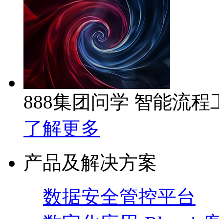
888集团问学 智能流程
了解更多
产品及解决方案
数据安全管控平台